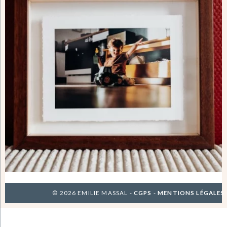
© 2026 EMILIE MASSAL -
CGPS
-
MENTIONS LÉGALES