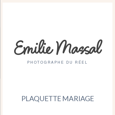
Emilie Massal
PHOTOGRAPHE DU RÉEL
PLAQUETTE MARIAGE