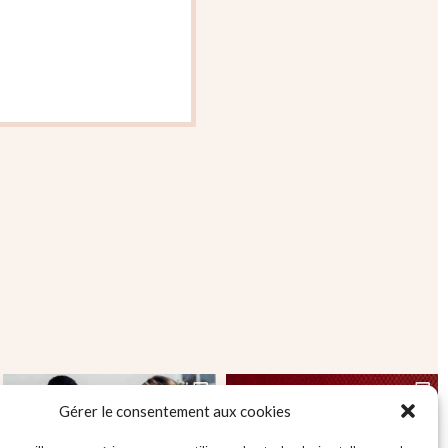
Gérer le consentement aux cookies