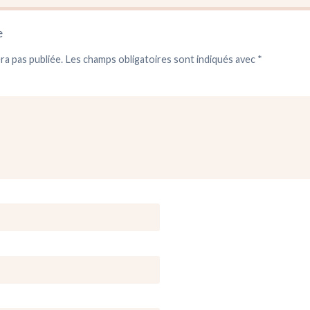
e
ra pas publiée.
Les champs obligatoires sont indiqués avec
*