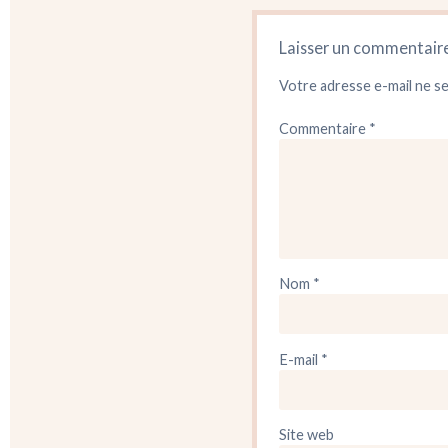
Laisser un commentair
Votre adresse e-mail ne se
Commentaire
*
Nom
*
E-mail
*
Site web