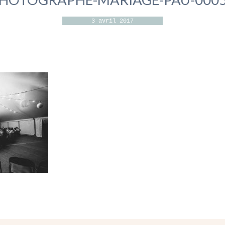
3 avril 2017