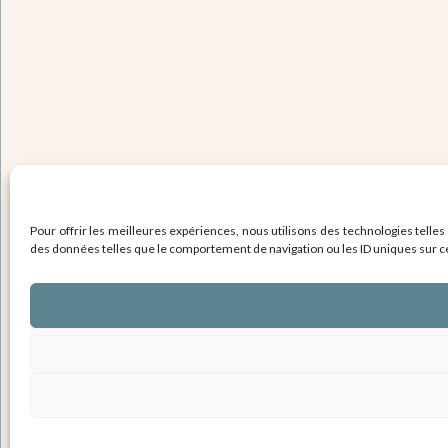
Pour offrir les meilleures expériences, nous utilisons des technologies telles
des données telles que le comportement de navigation ou les ID uniques sur ce s