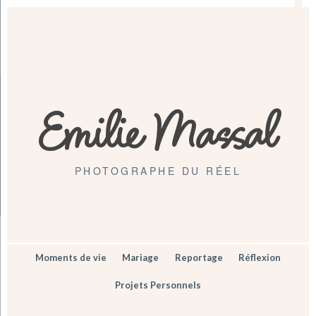
Emilie Massal
PHOTOGRAPHE DU RÉEL
Moments de vie
Mariage
Reportage
Réflexion
Projets Personnels