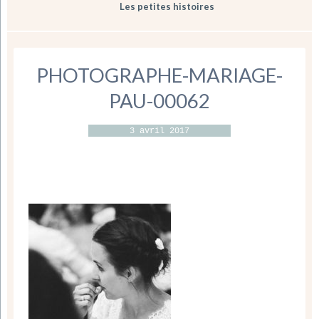
Les petites histoires
PHOTOGRAPHE-MARIAGE-
PAU-00062
3 avril 2017