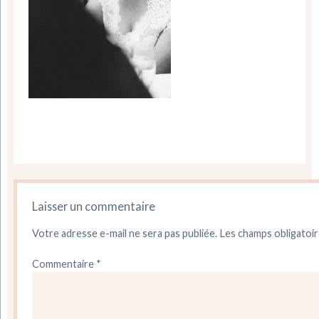
Laisser un commentaire
Votre adresse e-mail ne sera pas publiée.
Les champs obligatoir
Commentaire
*