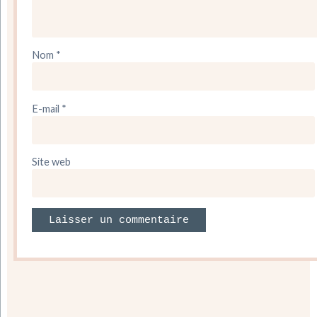
Nom
*
E-mail
*
Site web