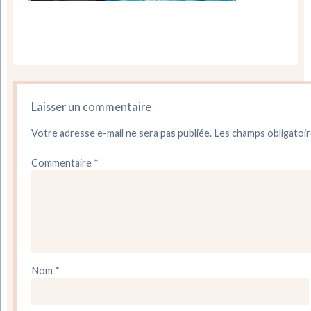
Laisser un commentaire
Votre adresse e-mail ne sera pas publiée.
Les champs obligatoir
Commentaire
*
Nom
*