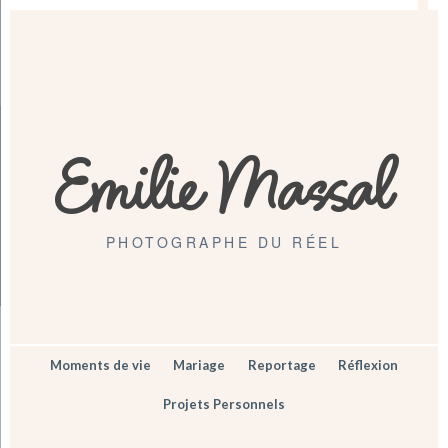
Emilie Massal
PHOTOGRAPHE DU RÉEL
Moments de vie
Mariage
Reportage
Réflexion
Projets Personnels