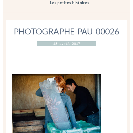
Les petites histoires
PHOTOGRAPHE-PAU-00026
18 avril 2017