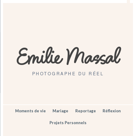
Emilie Massal
PHOTOGRAPHE DU RÉEL
Moments de vie
Mariage
Reportage
Réflexion
Projets Personnels