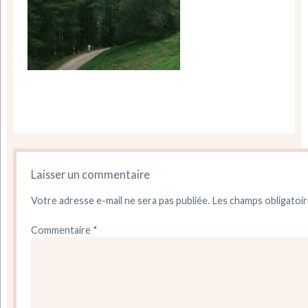
Laisser un commentaire
Votre adresse e-mail ne sera pas publiée.
Les champs obligatoir
Commentaire
*