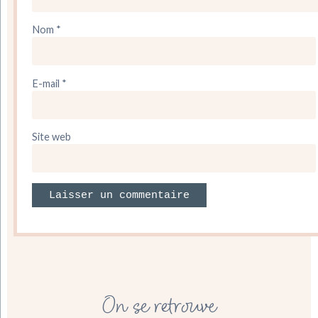
Nom
*
E-mail
*
Site web
On se retrouve