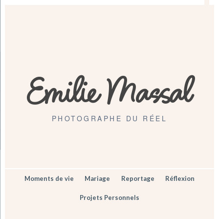
Emilie Massal
PHOTOGRAPHE DU RÉEL
Moments de vie
Mariage
Reportage
Réflexion
Projets Personnels