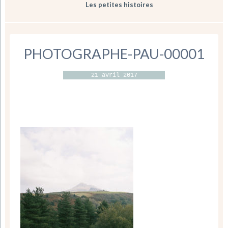
Les petites histoires
PHOTOGRAPHE-PAU-00001
21 avril 2017