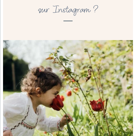
sur Instagram ?