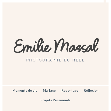
Emilie Massal
PHOTOGRAPHE DU RÉEL
Moments de vie
Mariage
Reportage
Réflexion
Projets Personnels