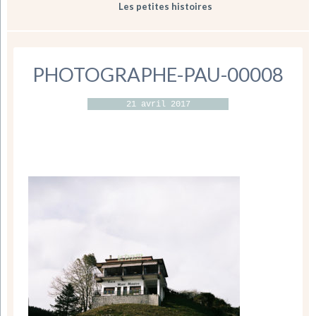
Les petites histoires
PHOTOGRAPHE-PAU-00008
21 avril 2017