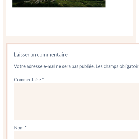
Laisser un commentaire
Votre adresse e-mail ne sera pas publiée.
Les champs obligatoir
Commentaire
*
Nom
*