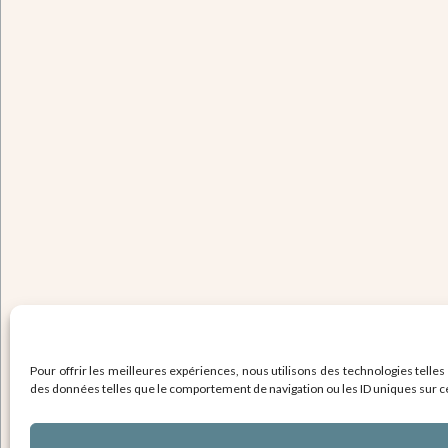
Pour offrir les meilleures expériences, nous utilisons des technologies telles
des données telles que le comportement de navigation ou les ID uniques sur ce s