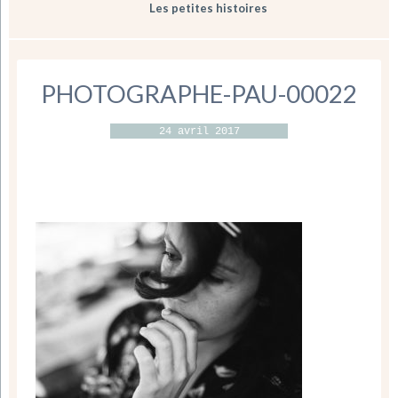
Les petites histoires
PHOTOGRAPHE-PAU-00022
24 avril 2017