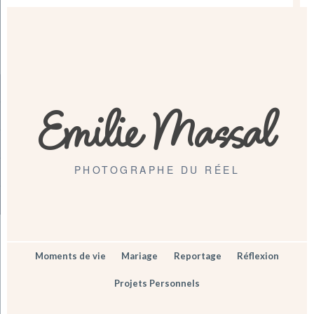
Emilie Massal
PHOTOGRAPHE DU RÉEL
Moments de vie
Mariage
Reportage
Réflexion
Projets Personnels