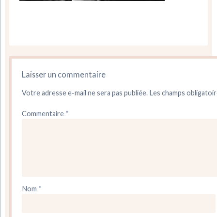
Laisser un commentaire
Votre adresse e-mail ne sera pas publiée.
Les champs obligatoir
Commentaire
*
Nom
*