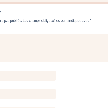
e
ra pas publiée.
Les champs obligatoires sont indiqués avec
*