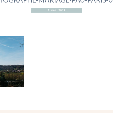
2 mai 2017