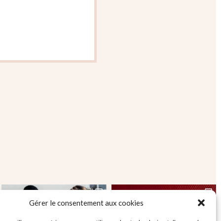
Gérer le consentement aux cookies