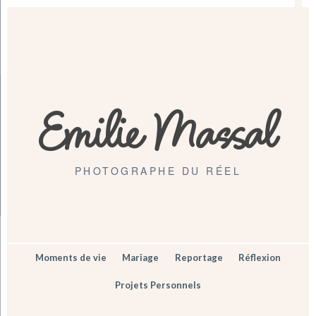
Emilie Massal
PHOTOGRAPHE DU RÉEL
Moments de vie
Mariage
Reportage
Réflexion
Projets Personnels