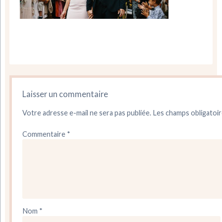
Laisser un commentaire
Votre adresse e-mail ne sera pas publiée.
Les champs obligatoir
Commentaire
*
Nom
*