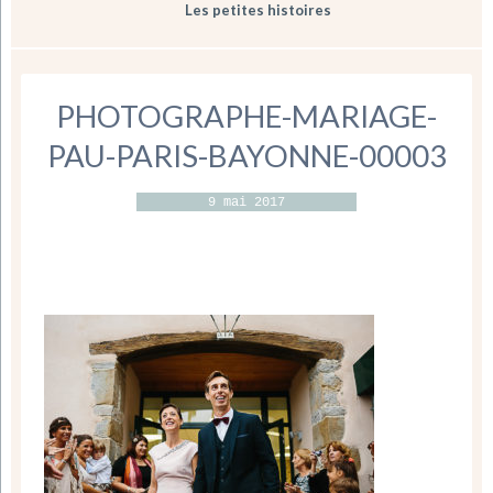
Les petites histoires
PHOTOGRAPHE-MARIAGE-
PAU-PARIS-BAYONNE-00003
9 mai 2017