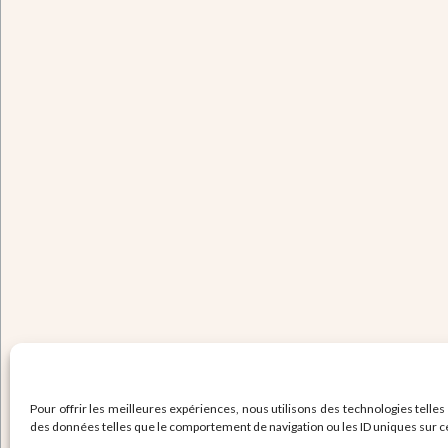
Pour offrir les meilleures expériences, nous utilisons des technologies telles
des données telles que le comportement de navigation ou les ID uniques sur ce s