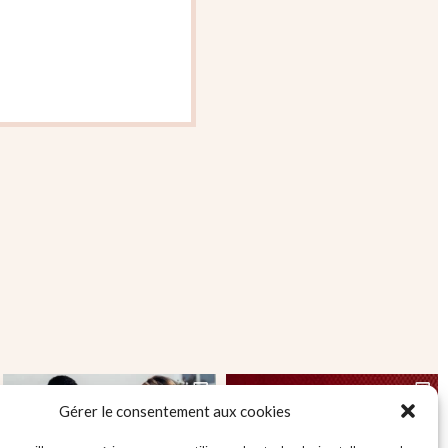
Gérer le consentement aux cookies