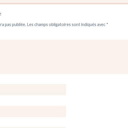
e
ra pas publiée.
Les champs obligatoires sont indiqués avec
*