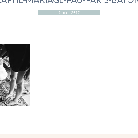
9 mai 2017