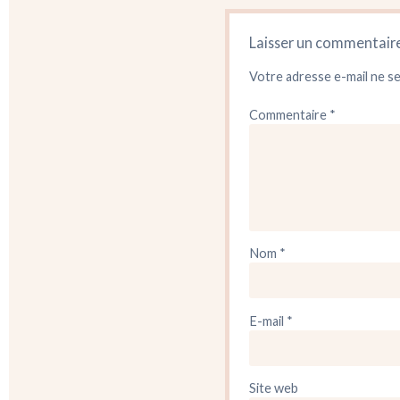
Laisser un commentair
Votre adresse e-mail ne se
Commentaire
*
Nom
*
E-mail
*
Site web