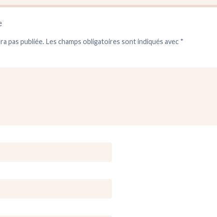
e
ra pas publiée.
Les champs obligatoires sont indiqués avec
*