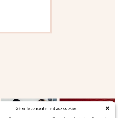
Gérer le consentement aux cookies