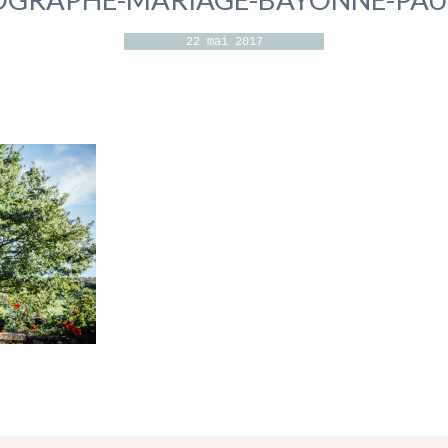
22 mai 2017