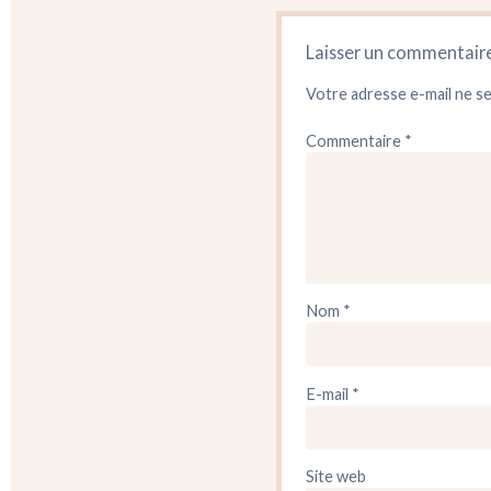
Laisser un commentair
Votre adresse e-mail ne se
Commentaire
*
Nom
*
E-mail
*
Site web