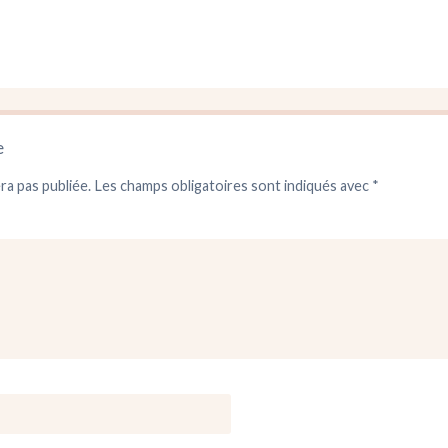
e
ra pas publiée.
Les champs obligatoires sont indiqués avec
*