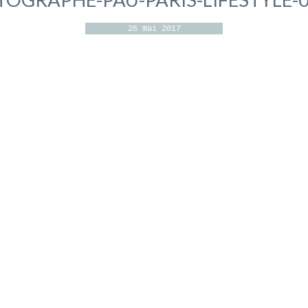
26 mai 2017