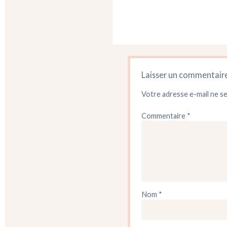
Laisser un commentair
Votre adresse e-mail ne se
Commentaire
*
Nom
*