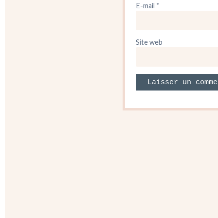
E-mail
*
Site web