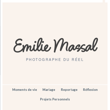
Emilie Massal
PHOTOGRAPHE DU RÉEL
Moments de vie
Mariage
Reportage
Réflexion
Projets Personnels