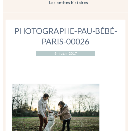
Les petites histoires
PHOTOGRAPHE-PAU-BÉBÉ-
PARIS-00026
6 juin 2017