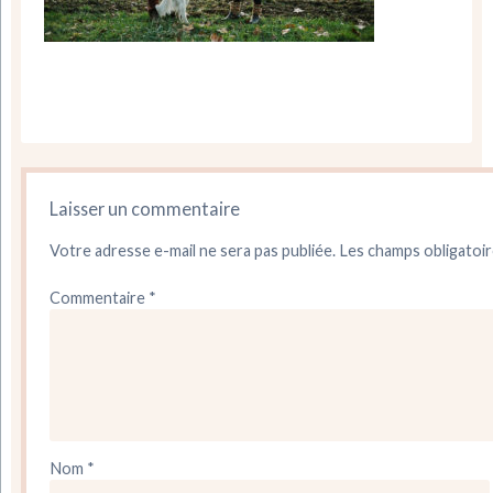
Laisser un commentaire
Votre adresse e-mail ne sera pas publiée.
Les champs obligatoir
Commentaire
*
Nom
*