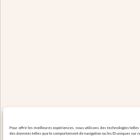
Pour offrir les meilleures expériences, nous utilisons des technologies telles
des données telles que le comportement de navigation ou les ID uniques sur ce s