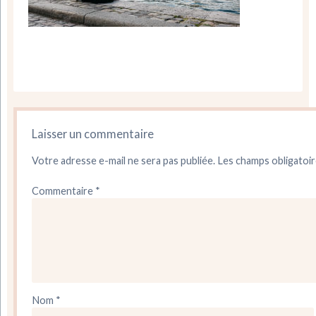
Laisser un commentaire
Votre adresse e-mail ne sera pas publiée.
Les champs obligatoir
Commentaire
*
Nom
*