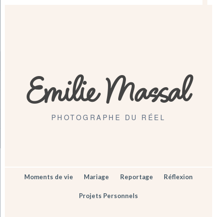
Emilie Massal
PHOTOGRAPHE DU RÉEL
Moments de vie
Mariage
Reportage
Réflexion
Projets Personnels