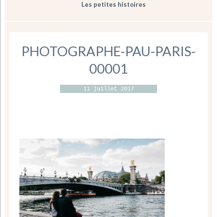
Les petites histoires
PHOTOGRAPHE-PAU-PARIS-
00001
11 juillet 2017