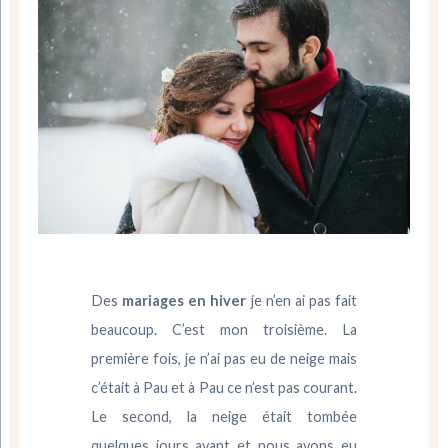
Des
mariages en hiver
je n’en ai pas fait
beaucoup. C’est mon troisième. La
première fois, je n’ai pas eu de neige mais
c’était à Pau et à Pau ce n’est pas courant.
Le second, la neige était tombée
quelques jours avant et nous avons eu