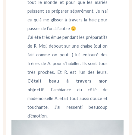
tout le monde et pour que les mariés
puissent se préparer séparément. Je n’ai
eu qu’à me glisser à travers la haie pour
passer de l’un à l’autre
J’ai été très émue pendant les préparatifs
de R. Moi, debout sur une chaise (oui on
fait comme on peut…) lui, entouré des
frères de A. pour s’habiller. Ils sont tous
très proches. Et R. est l’un des leurs.
C’était beau à travers mon
objectif.
L’ambiance du côté de
mademoiselle A. était tout aussi douce et
touchante. J’ai ressenti beaucoup
d’émotion.