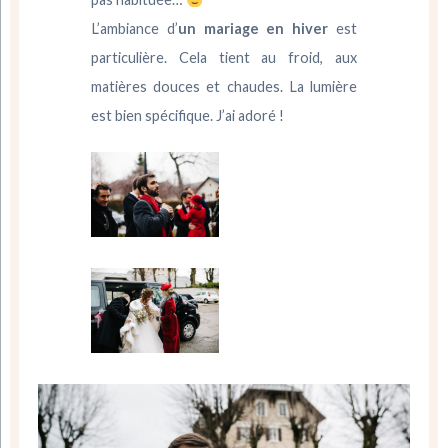
L’ambiance d’
un mariage en hiver
est
particulière. Cela tient au froid, aux
matières douces et chaudes. La lumière
est bien spécifique. J’ai adoré !