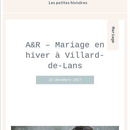
Les petites histoires
Mariage
A&R – Mariage en
hiver à Villard-
de-Lans
23 décembre 2017