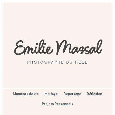
Emilie Massal
PHOTOGRAPHE DU RÉEL
Moments de vie
Mariage
Reportage
Réflexion
Projets Personnels