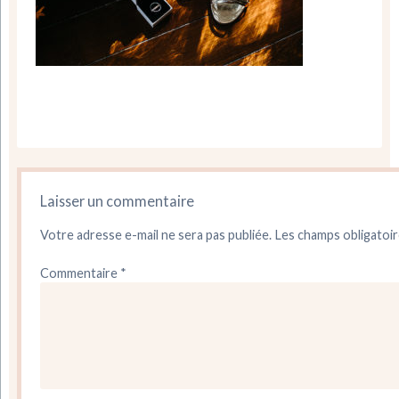
Laisser un commentaire
Votre adresse e-mail ne sera pas publiée.
Les champs obligatoir
Commentaire
*