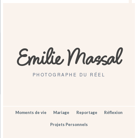
Emilie Massal
PHOTOGRAPHE DU RÉEL
Moments de vie
Mariage
Reportage
Réflexion
Projets Personnels