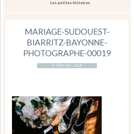
Les petites histoires
MARIAGE-SUDOUEST-
BIARRITZ-BAYONNE-
PHOTOGRAPHE-00019
8 février 2019