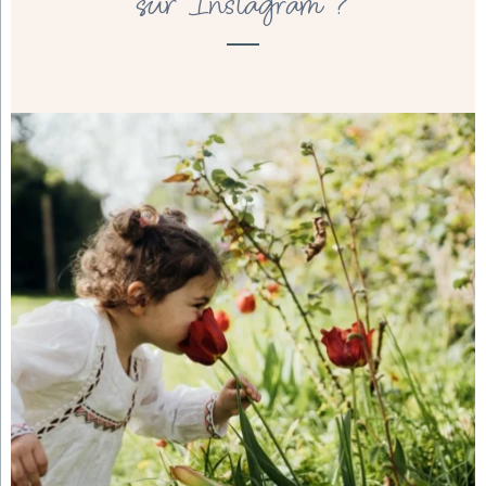
sur Instagram ?