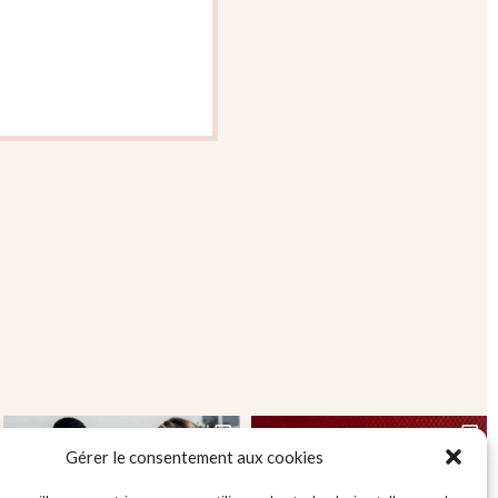
Gérer le consentement aux cookies