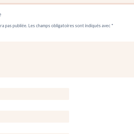
e
ra pas publiée.
Les champs obligatoires sont indiqués avec
*