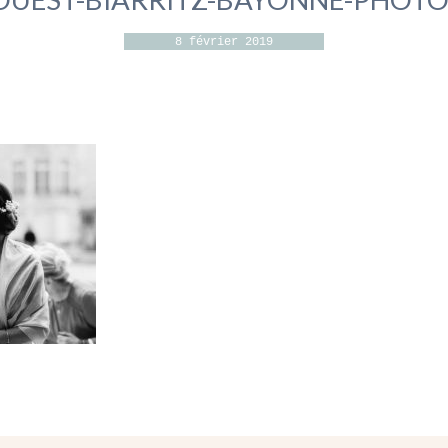
8 février 2019