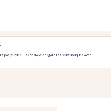
e
ra pas publiée.
Les champs obligatoires sont indiqués avec
*