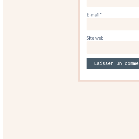
E-mail
*
Site web