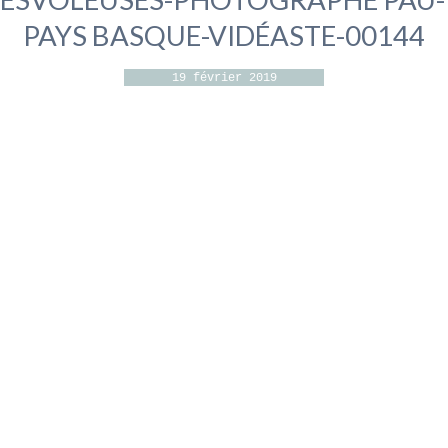
PAYS BASQUE-VIDÉASTE-00144
19 février 2019