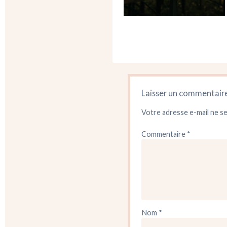
Laisser un commentair
Votre adresse e-mail ne se
Commentaire
*
Nom
*