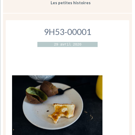
Les petites histoires
9H53-00001
29 avril 2020