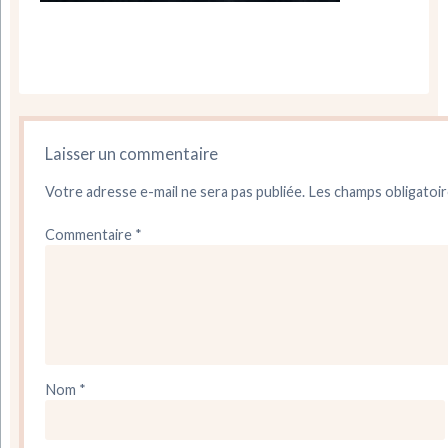
Laisser un commentaire
Votre adresse e-mail ne sera pas publiée.
Les champs obligatoir
Commentaire
*
Nom
*