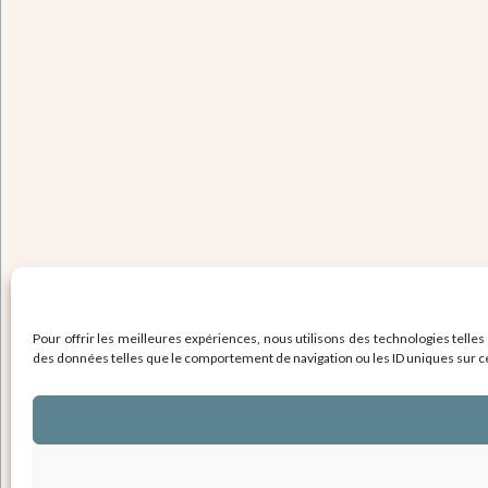
Pour offrir les meilleures expériences, nous utilisons des technologies telles
des données telles que le comportement de navigation ou les ID uniques sur ce s