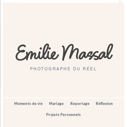
Emilie Massal
PHOTOGRAPHE DU RÉEL
Moments de vie
Mariage
Reportage
Réflexion
Projets Personnels