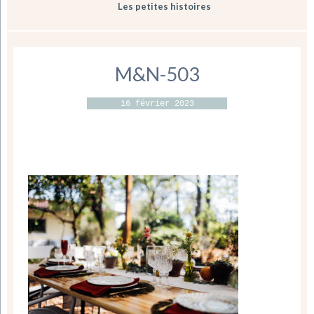
Les petites histoires
M&N-503
16 février 2023