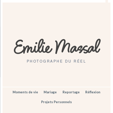
Emilie Massal
PHOTOGRAPHE DU RÉEL
Moments de vie
Mariage
Reportage
Réflexion
Projets Personnels