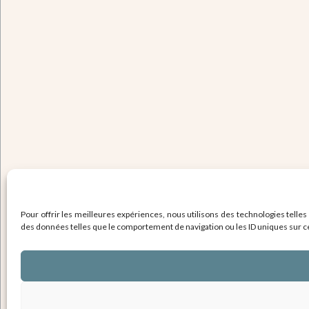
Pour offrir les meilleures expériences, nous utilisons des technologies telles
des données telles que le comportement de navigation ou les ID uniques sur ce s