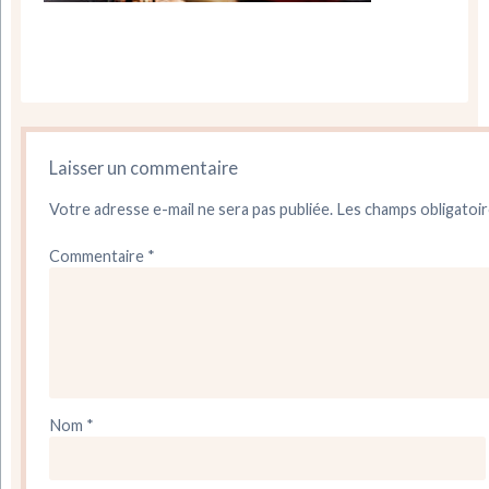
Laisser un commentaire
Votre adresse e-mail ne sera pas publiée.
Les champs obligatoir
Commentaire
*
Nom
*