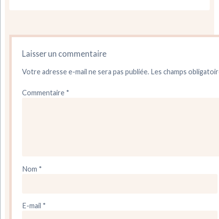
Laisser un commentaire
Votre adresse e-mail ne sera pas publiée.
Les champs obligatoir
Commentaire
*
Nom
*
E-mail
*