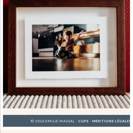
© 2026 EMILIE MASSAL -
CGPS
-
MENTIONS LÉGALES