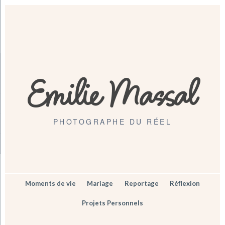
Emilie Massal
PHOTOGRAPHE DU RÉEL
Moments de vie
Mariage
Reportage
Réflexion
Projets Personnels