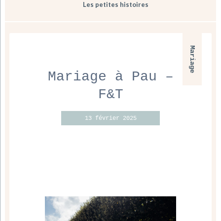
Les petites histoires
Mariage
Mariage à Pau –
F&T
13 février 2025