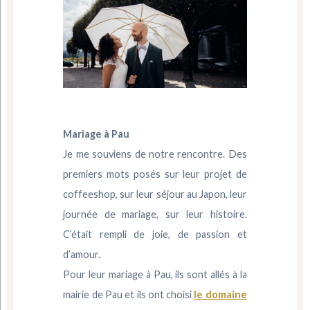
Mariage à Pau
Je me souviens de notre rencontre. Des
premiers mots posés sur leur projet de
coffeeshop, sur leur séjour au Japon, leur
journée de mariage, sur leur histoire.
C’était rempli de joie, de passion et
d’amour.
Pour leur mariage à Pau, ils sont allés à la
mairie de Pau et ils ont choisi
le domaine