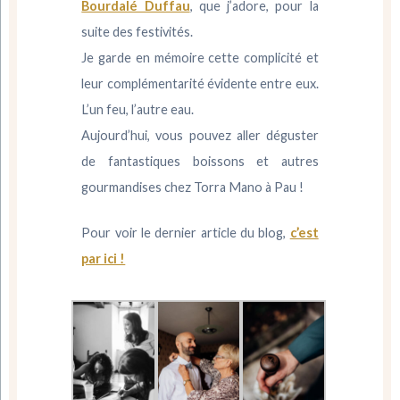
Bourdalé Duffau
, que j’adore, pour la
suite des festivités.
Je garde en mémoire cette complicité et
leur complémentarité évidente entre eux.
L’un feu, l’autre eau.
Aujourd’hui, vous pouvez aller déguster
de fantastiques boissons et autres
gourmandises chez Torra Mano à Pau !
Pour voir le dernier article du blog,
c’est
par ici !