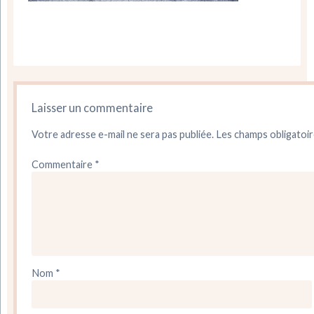
Laisser un commentaire
Votre adresse e-mail ne sera pas publiée.
Les champs obligatoir
Commentaire
*
Nom
*