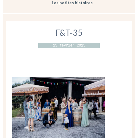
Les petites histoires
F&T-35
13 février 2025