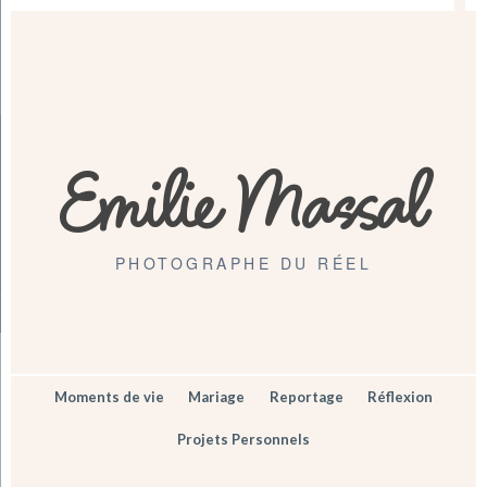
Emilie Massal
PHOTOGRAPHE DU RÉEL
Moments de vie
Mariage
Reportage
Réflexion
Projets Personnels