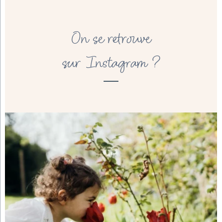
On se retrouve
sur Instagram ?