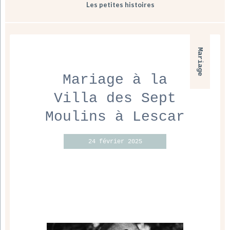
Les petites histoires
Mariage
Mariage à la
Villa des Sept
Moulins à Lescar
24 février 2025