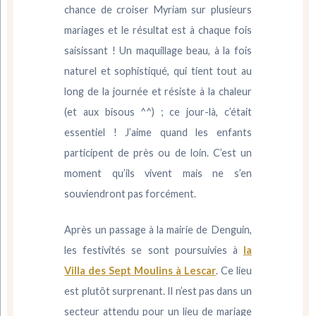
chance de croiser Myriam sur plusieurs
mariages et le résultat est à chaque fois
saisissant ! Un maquillage beau, à la fois
naturel et sophistiqué, qui tient tout au
long de la journée et résiste à la chaleur
(et aux bisous ^^) ; ce jour-là, c’était
essentiel ! J’aime quand les enfants
participent de près ou de loin. C’est un
moment qu’ils vivent mais ne s’en
souviendront pas forcément.
Après un passage à la mairie de Denguin,
les festivités se sont poursuivies à
la
Villa des Sept Moulins à Lescar
. Ce lieu
est plutôt surprenant. Il n’est pas dans un
secteur attendu pour un lieu de mariage