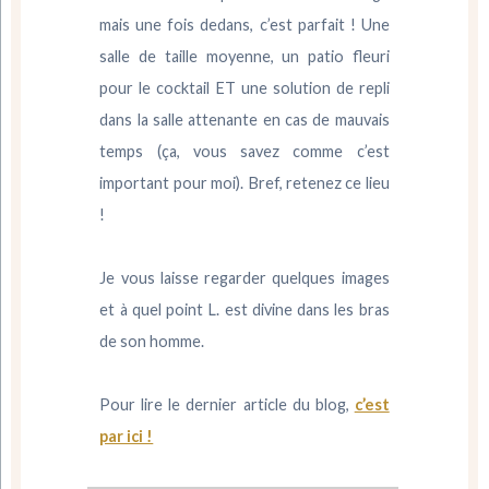
mais une fois dedans, c’est parfait ! Une
salle de taille moyenne, un patio fleuri
pour le cocktail ET une solution de repli
dans la salle attenante en cas de mauvais
temps (ça, vous savez comme c’est
important pour moi). Bref, retenez ce lieu
!
Je vous laisse regarder quelques images
et à quel point L. est divine dans les bras
de son homme.
Pour lire le dernier article du blog,
c’est
par ici !