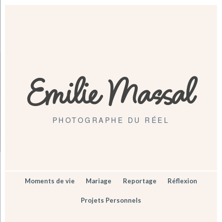
Emilie Massal
PHOTOGRAPHE DU RÉEL
Moments de vie
Mariage
Reportage
Réflexion
Projets Personnels