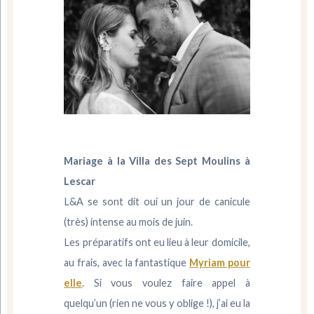
Mariage à la Villa des Sept Moulins à
Lescar
L&A se sont dit oui un jour de canicule
(très) intense au mois de juin.
Les préparatifs ont eu lieu à leur domicile,
au frais, avec la fantastique
Myriam pour
elle
. Si vous voulez faire appel à
quelqu’un (rien ne vous y oblige !), j’ai eu la