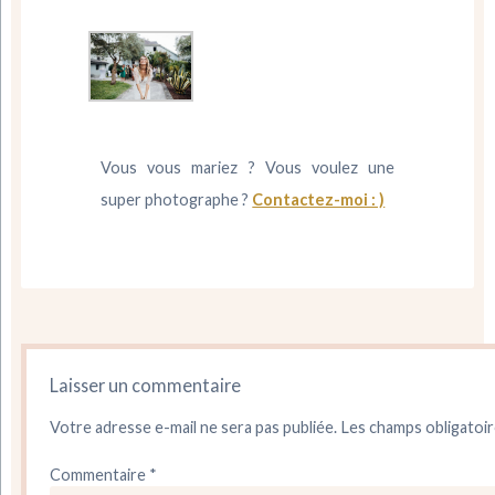
Vous vous mariez ? Vous voulez une
super photographe ?
Contactez-moi : )
Laisser un commentaire
Votre adresse e-mail ne sera pas publiée.
Les champs obligatoir
Commentaire
*