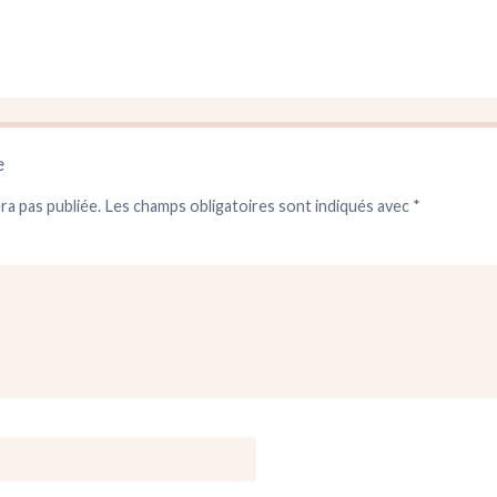
e
ra pas publiée.
Les champs obligatoires sont indiqués avec
*