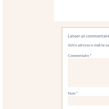
Laisser un commentair
Votre adresse e-mail ne se
Commentaire
*
Nom
*