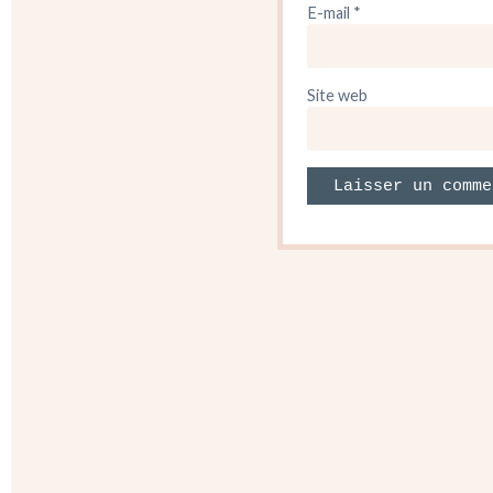
E-mail
*
Site web