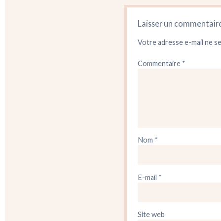
Laisser un commentair
Votre adresse e-mail ne se
Commentaire
*
Nom
*
E-mail
*
Site web