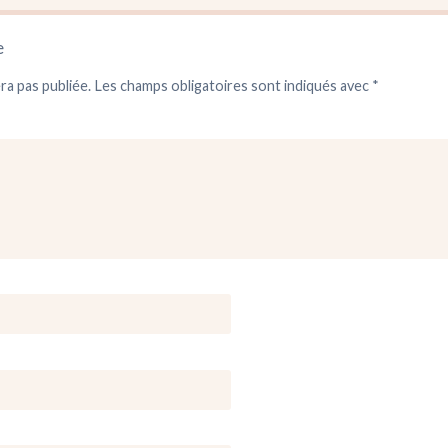
e
ra pas publiée.
Les champs obligatoires sont indiqués avec
*