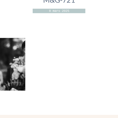
8 mars 2025