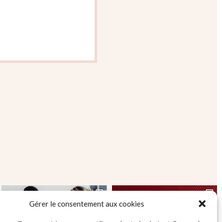
Gérer le consentement aux cookies