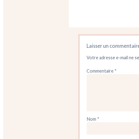
Laisser un commentair
Votre adresse e-mail ne se
Commentaire
*
Nom
*