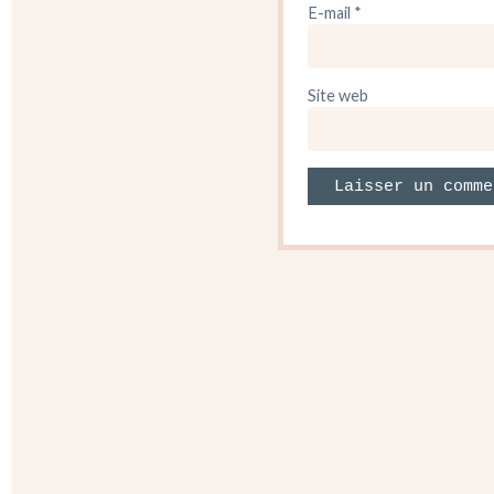
E-mail
*
Site web