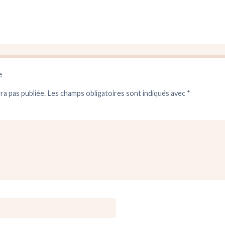
e
ra pas publiée.
Les champs obligatoires sont indiqués avec
*