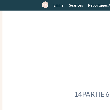
Emilie
Séances
Reportages 
14PARTIE 6