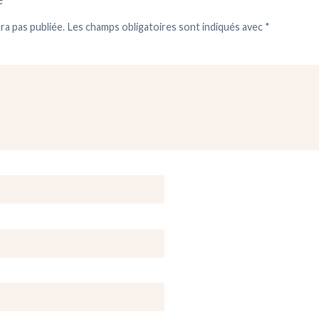
ra pas publiée.
Les champs obligatoires sont indiqués avec
*