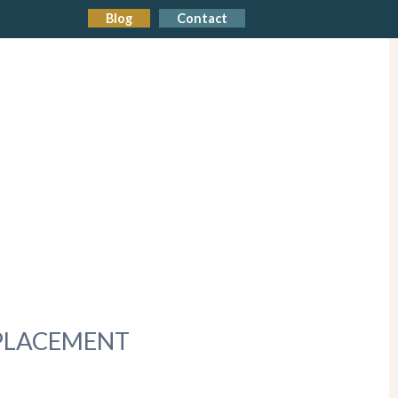
Blog
Contact
ÉPLACEMENT