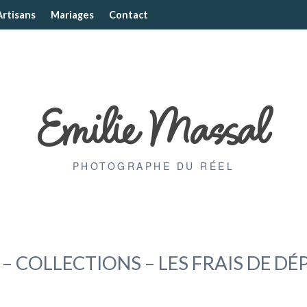
Artisans
Mariages
Contact
Emilie Massal
PHOTOGRAPHE DU RÉEL
 – COLLECTIONS – LES FRAIS DE D