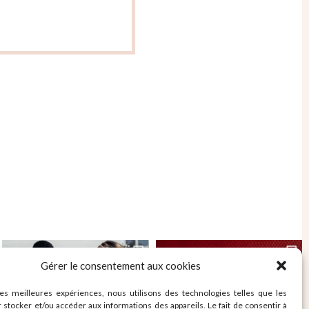
Gérer le consentement aux cookies
les meilleures expériences, nous utilisons des technologies telles que les
 stocker et/ou accéder aux informations des appareils. Le fait de consentir à