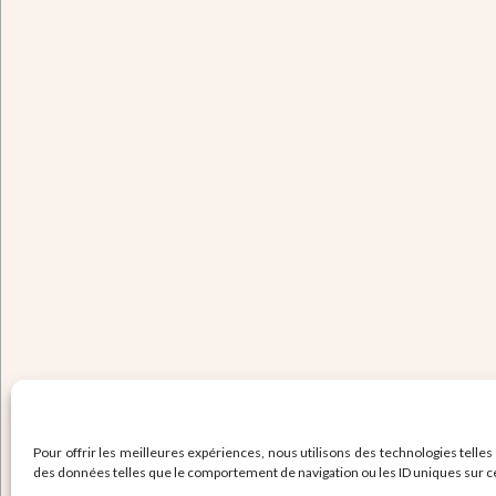
Pour offrir les meilleures expériences, nous utilisons des technologies telles
des données telles que le comportement de navigation ou les ID uniques sur ce s