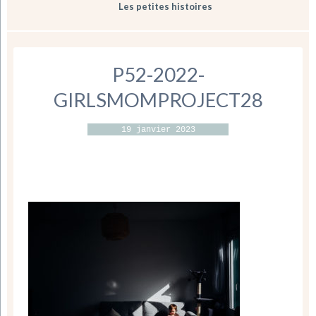
Les petites histoires
P52-2022-
GIRLSMOMPROJECT28
19 janvier 2023