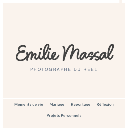
Emilie Massal
PHOTOGRAPHE DU RÉEL
Moments de vie
Mariage
Reportage
Réflexion
Projets Personnels