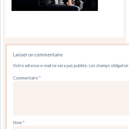
Laisser un commentaire
Votre adresse e-mail ne sera pas publiée.
Les champs obligatoir
Commentaire
*
Nom
*