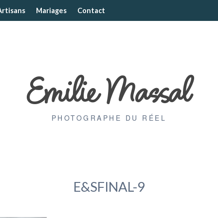
Artisans
Mariages
Contact
Emilie Massal
PHOTOGRAPHE DU RÉEL
E&SFINAL-9