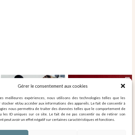
Gérer le consentement aux cookies
les meilleures expériences, nous utilisons des technologies telles que les
 stocker et/ou accéder aux informations des appareils. Le fait de consentir à
ogies nous permettra de traiter des données telles que le comportement de
u les ID uniques sur ce site. Le fait de ne pas consentir ou de retirer son
 peut avoir un effet négatif sur certaines caractéristiques et fonctions.