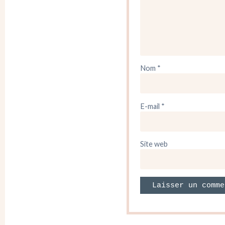
Nom
*
E-mail
*
Site web