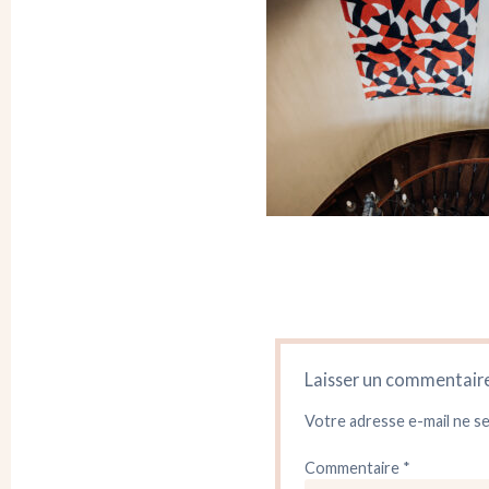
Laisser un commentair
Votre adresse e-mail ne se
Commentaire
*