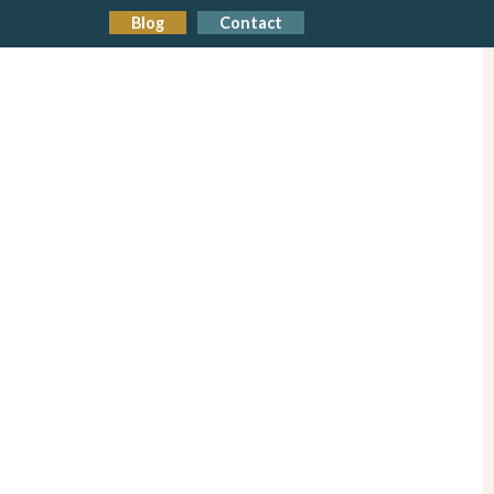
Blog
Contact