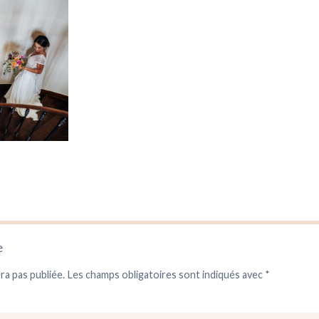
e
ra pas publiée.
Les champs obligatoires sont indiqués avec
*