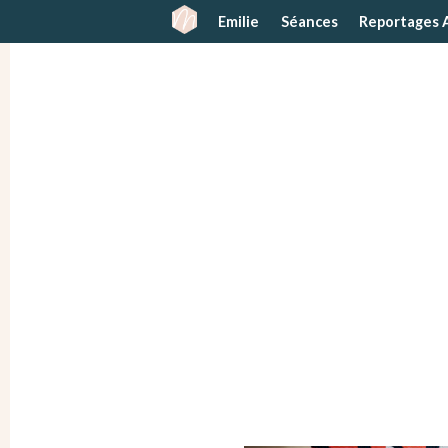
Emilie
Séances
Reportages 