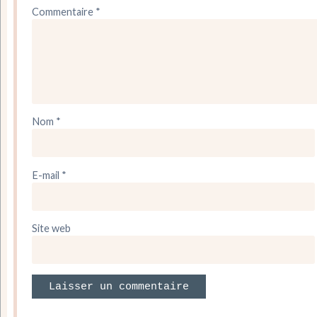
Commentaire
*
Nom
*
E-mail
*
Site web