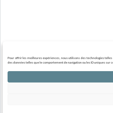
Pour offrir les meilleures expériences, nous utilisons des technologies telles
des données telles que le comportement de navigation ou les ID uniques sur ce s