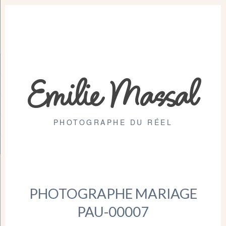
Emilie Massal
PHOTOGRAPHE DU RÉEL
PHOTOGRAPHE MARIAGE
PAU-00007