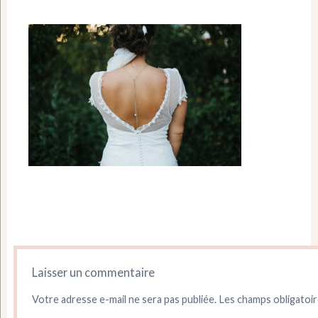
Laisser un commentaire
Votre adresse e-mail ne sera pas publiée.
Les champs obligatoir