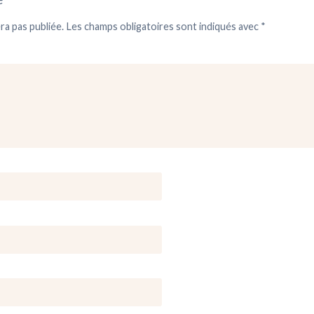
ra pas publiée.
Les champs obligatoires sont indiqués avec
*