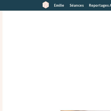
Emilie
Séances
Reportages 