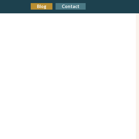
Blog
Contact