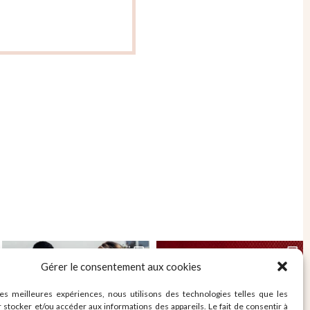
Gérer le consentement aux cookies
les meilleures expériences, nous utilisons des technologies telles que les
 stocker et/ou accéder aux informations des appareils. Le fait de consentir à