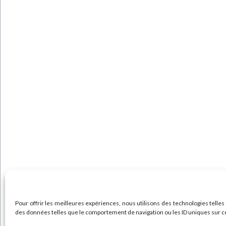
Pour offrir les meilleures expériences, nous utilisons des technologies telles
des données telles que le comportement de navigation ou les ID uniques sur ce s