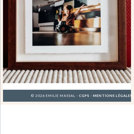
© 2026 EMILIE MASSAL -
CGPS
-
MENTIONS LÉGALES