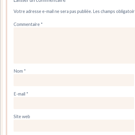
Votre adresse e-mail ne sera pas publiée.
Les champs obligatoir
Commentaire
*
Nom
*
E-mail
*
Site web