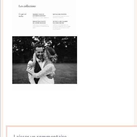
Laisser un commentaire