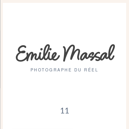
Emilie Massal
PHOTOGRAPHE DU RÉEL
11