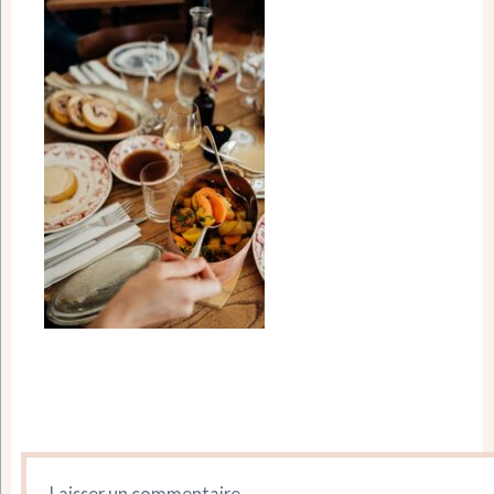
Laisser un commentaire