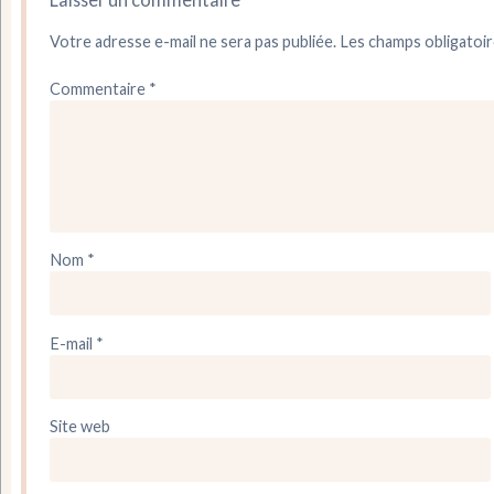
Votre adresse e-mail ne sera pas publiée.
Les champs obligatoir
Commentaire
*
Nom
*
E-mail
*
Site web