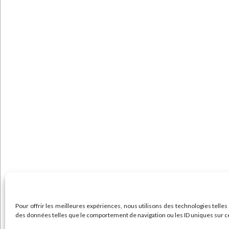
Pour offrir les meilleures expériences, nous utilisons des technologies telles
des données telles que le comportement de navigation ou les ID uniques sur ce s