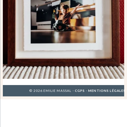
© 2026 EMILIE MASSAL -
CGPS
-
MENTIONS LÉGALES