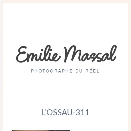
Emilie Massal
PHOTOGRAPHE DU RÉEL
L’OSSAU-311