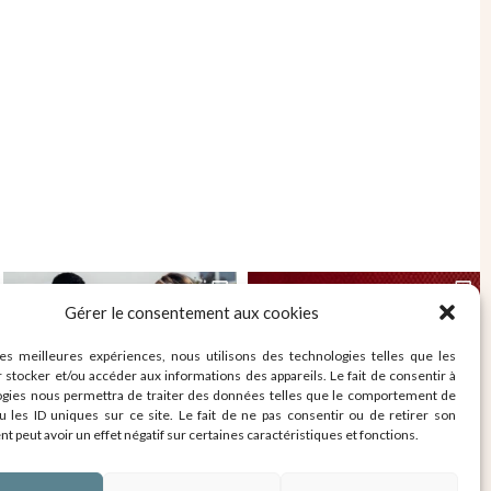
Gérer le consentement aux cookies
les meilleures expériences, nous utilisons des technologies telles que les
 stocker et/ou accéder aux informations des appareils. Le fait de consentir à
ogies nous permettra de traiter des données telles que le comportement de
u les ID uniques sur ce site. Le fait de ne pas consentir ou de retirer son
 peut avoir un effet négatif sur certaines caractéristiques et fonctions.