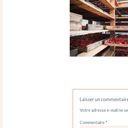
Laisser un commentair
Votre adresse e-mail ne se
Commentaire
*