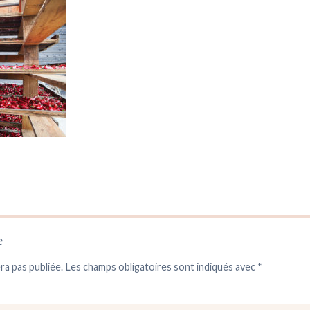
e
ra pas publiée.
Les champs obligatoires sont indiqués avec
*