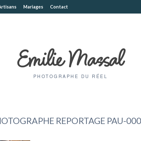
Artisans
Mariages
Contact
Emilie Massal
PHOTOGRAPHE DU RÉEL
HOTOGRAPHE REPORTAGE PAU-000