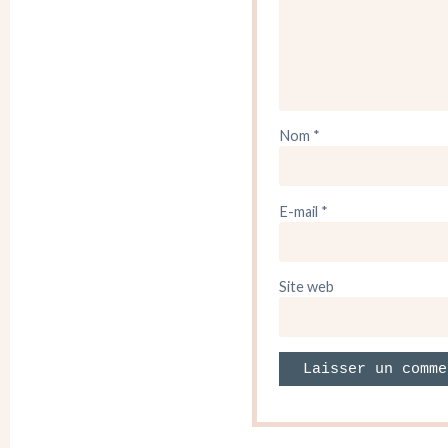
Nom
*
E-mail
*
Site web