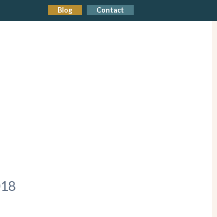
Blog
Contact
18