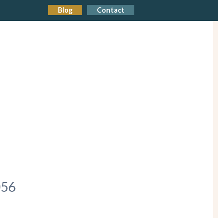
Blog
Contact
56