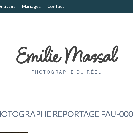
Artisans
Mariages
Contact
Emilie Massal
PHOTOGRAPHE DU RÉEL
HOTOGRAPHE REPORTAGE PAU-000