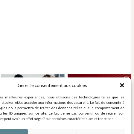
Gérer le consentement aux cookies
les meilleures expériences, nous utilisons des technologies telles que les
 stocker et/ou accéder aux informations des appareils. Le fait de consentir à
ogies nous permettra de traiter des données telles que le comportement de
u les ID uniques sur ce site. Le fait de ne pas consentir ou de retirer son
 peut avoir un effet négatif sur certaines caractéristiques et fonctions.