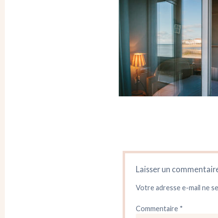
Laisser un commentair
Votre adresse e-mail ne se
Commentaire
*