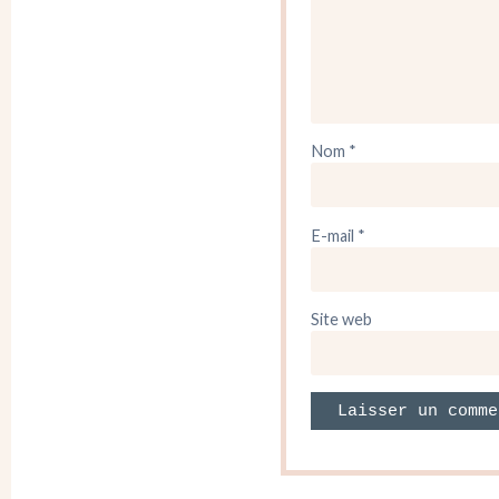
Nom
*
E-mail
*
Site web