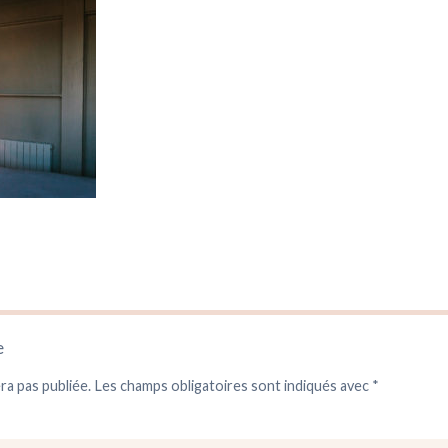
e
ra pas publiée.
Les champs obligatoires sont indiqués avec
*