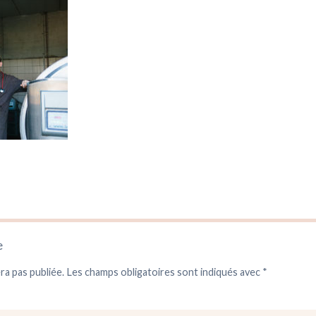
e
ra pas publiée.
Les champs obligatoires sont indiqués avec
*