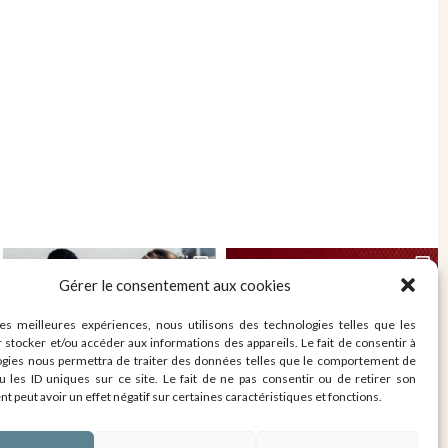
Gérer le consentement aux cookies
les meilleures expériences, nous utilisons des technologies telles que les
 stocker et/ou accéder aux informations des appareils. Le fait de consentir à
ogies nous permettra de traiter des données telles que le comportement de
u les ID uniques sur ce site. Le fait de ne pas consentir ou de retirer son
 peut avoir un effet négatif sur certaines caractéristiques et fonctions.