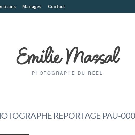
Artisans
Mariages
Contact
Emilie Massal
PHOTOGRAPHE DU RÉEL
HOTOGRAPHE REPORTAGE PAU-000