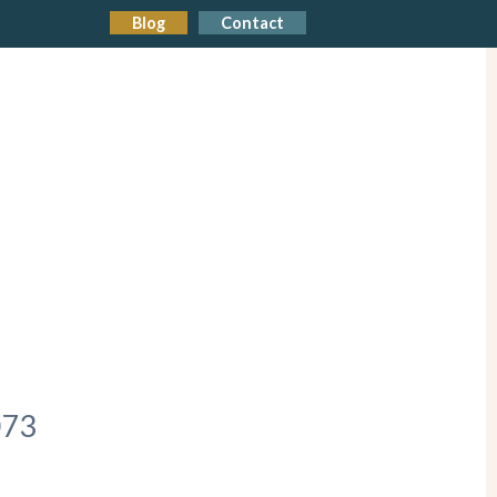
Blog
Contact
73