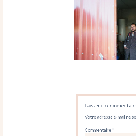
Laisser un commentair
Votre adresse e-mail ne se
Commentaire
*