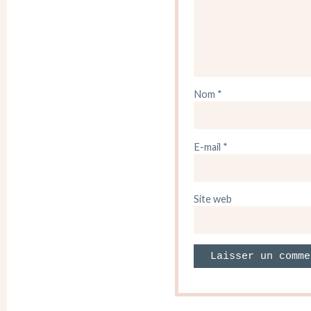
Nom
*
E-mail
*
Site web