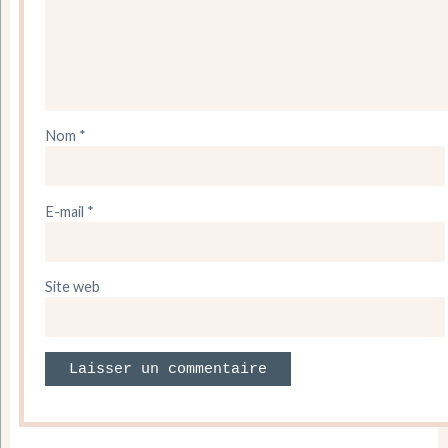
Nom
*
E-mail
*
Site web