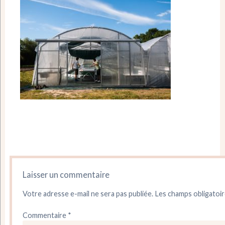
Laisser un commentaire
Votre adresse e-mail ne sera pas publiée.
Les champs obligatoir
Commentaire
*