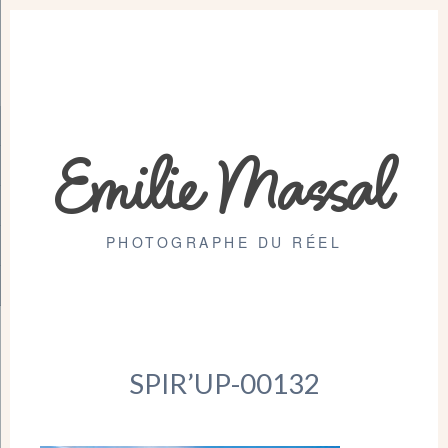
Emilie Massal
PHOTOGRAPHE DU RÉEL
SPIR’UP-00132