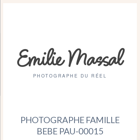
Emilie Massal
PHOTOGRAPHE DU RÉEL
PHOTOGRAPHE FAMILLE
BEBE PAU-00015