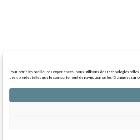
Pour offrir les meilleures expériences, nous utilisons des technologies telles
des données telles que le comportement de navigation ou les ID uniques sur ce s