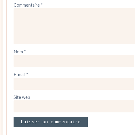
Commentaire
*
Nom
*
E-mail
*
Site web