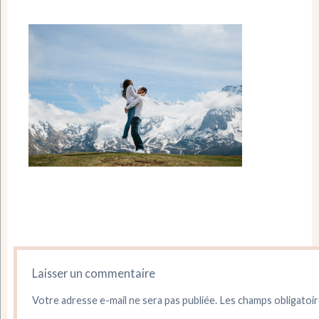
Laisser un commentaire
Votre adresse e-mail ne sera pas publiée.
Les champs obligatoir