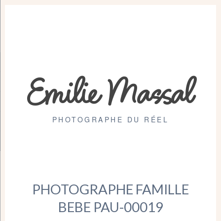
Emilie Massal
PHOTOGRAPHE DU RÉEL
PHOTOGRAPHE FAMILLE
BEBE PAU-00019