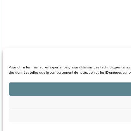
Pour offrir les meilleures expériences, nous utilisons des technologies telles
des données telles que le comportement de navigation ou les ID uniques sur ce s