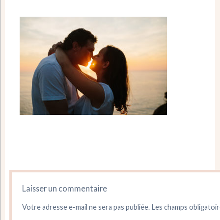
Laisser un commentaire
Votre adresse e-mail ne sera pas publiée.
Les champs obligatoir