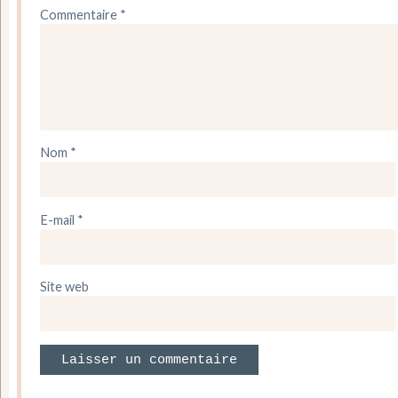
Commentaire
*
Nom
*
E-mail
*
Site web