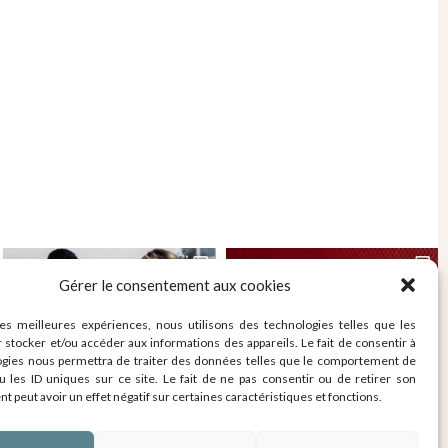
Gérer le consentement aux cookies
les meilleures expériences, nous utilisons des technologies telles que les
 stocker et/ou accéder aux informations des appareils. Le fait de consentir à
ogies nous permettra de traiter des données telles que le comportement de
u les ID uniques sur ce site. Le fait de ne pas consentir ou de retirer son
 peut avoir un effet négatif sur certaines caractéristiques et fonctions.