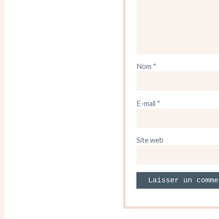
Nom
*
E-mail
*
Site web