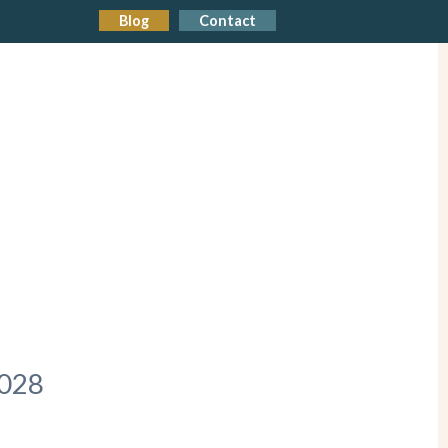
Blog
Contact
028