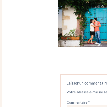
Laisser un commentair
Votre adresse e-mail ne se
Commentaire
*