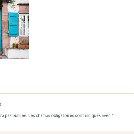
e
ra pas publiée.
Les champs obligatoires sont indiqués avec
*