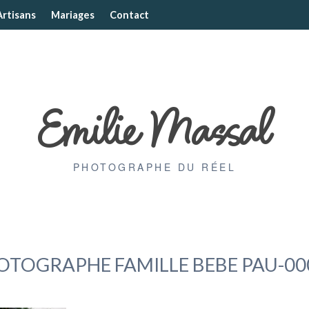
Artisans
Mariages
Contact
Emilie Massal
PHOTOGRAPHE DU RÉEL
OTOGRAPHE FAMILLE BEBE PAU-00